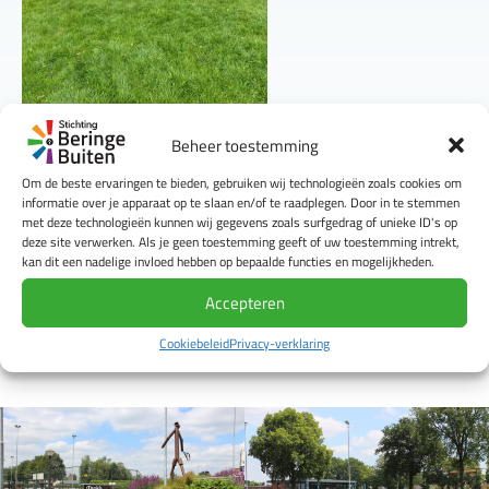
Beheer toestemming
Om de beste ervaringen te bieden, gebruiken wij technologieën zoals cookies om
informatie over je apparaat op te slaan en/of te raadplegen. Door in te stemmen
met deze technologieën kunnen wij gegevens zoals surfgedrag of unieke ID's op
deze site verwerken. Als je geen toestemming geeft of uw toestemming intrekt,
kan dit een nadelige invloed hebben op bepaalde functies en mogelijkheden.
Accepteren
Cookiebeleid
Privacy-verklaring