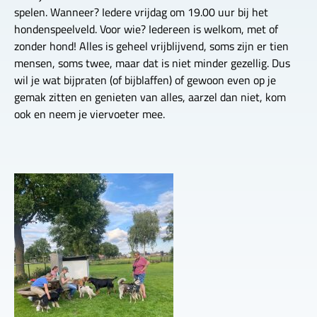
spelen. Wanneer? Iedere vrijdag om 19.00 uur bij het
hondenspeelveld. Voor wie? Iedereen is welkom, met of
zonder hond! Alles is geheel vrijblijvend, soms zijn er tien
mensen, soms twee, maar dat is niet minder gezellig. Dus
wil je wat bijpraten (of bijblaffen) of gewoon even op je
gemak zitten en genieten van alles, aarzel dan niet, kom
ook en neem je viervoeter mee.