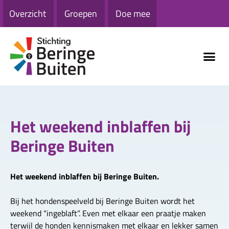
Overzicht
Groepen
Doe mee
Het weekend inblaffen bij
Beringe Buiten
Het weekend inblaffen bij Beringe Buiten.
Bij het hondenspeelveld bij Beringe Buiten wordt het
weekend “ingeblaft”. Even met elkaar een praatje maken
terwijl de honden kennismaken met elkaar en lekker samen