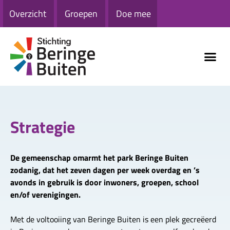
Overzicht
Groepen
Doe mee
Strategie
De gemeenschap omarmt het park Beringe Buiten
zodanig, dat het zeven dagen per week overdag en ’s
avonds in gebruik is door inwoners, groepen, school
en/of verenigingen.
Met de voltooiing van Beringe Buiten is een plek gecreëerd