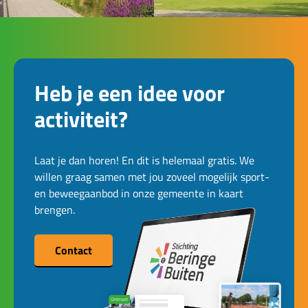
Heb je een idee voor
activiteit?
Laat je dan horen! En dit is helemaal gratis. We
willen graag samen met jou zoveel mogelijk sport-
en beweegaanbod in onze gemeente in kaart
brengen.
Contact