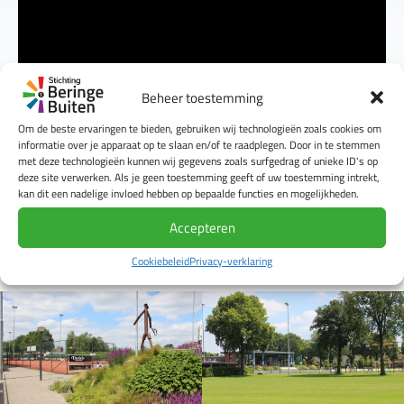
Beheer toestemming
Om de beste ervaringen te bieden, gebruiken wij technologieën zoals cookies om
informatie over je apparaat op te slaan en/of te raadplegen. Door in te stemmen
met deze technologieën kunnen wij gegevens zoals surfgedrag of unieke ID's op
deze site verwerken. Als je geen toestemming geeft of uw toestemming intrekt,
kan dit een nadelige invloed hebben op bepaalde functies en mogelijkheden.
Accepteren
Cookiebeleid
Privacy-verklaring