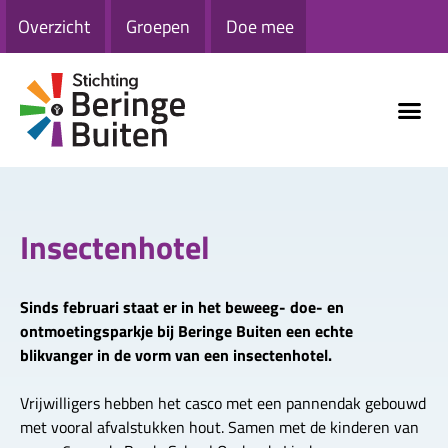
Overzicht
Groepen
Doe mee
Insectenhotel
Sinds februari staat er in het beweeg- doe- en
ontmoetingsparkje bij Beringe Buiten een echte
blikvanger in de vorm van een insectenhotel.
Vrijwilligers hebben het casco met een pannendak gebouwd
met vooral afvalstukken hout. Samen met de kinderen van