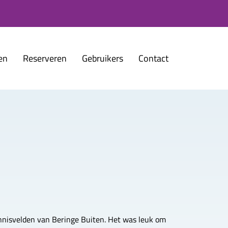
en
Reserveren
Gebruikers
Contact
ennisvelden van Beringe Buiten. Het was leuk om