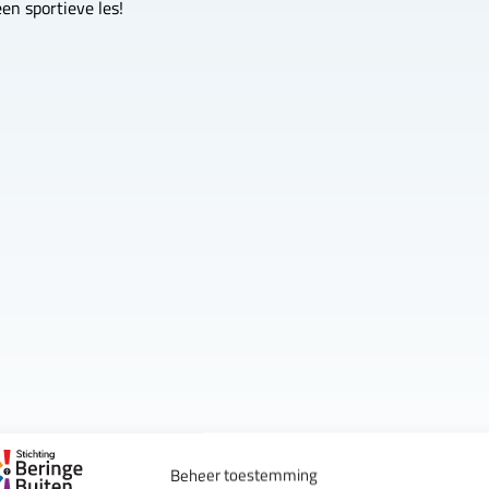
en sportieve les!
Beheer toestemming