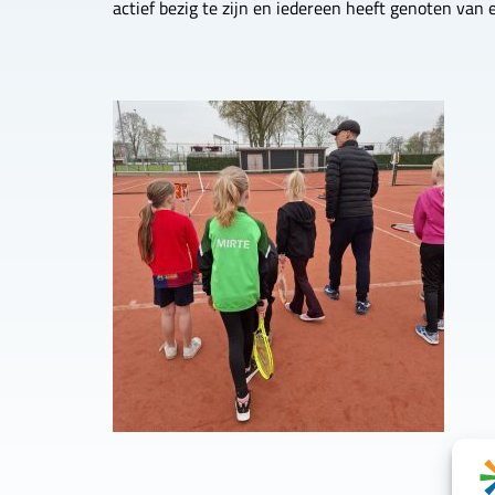
actief bezig te zijn en iedereen heeft genoten van e