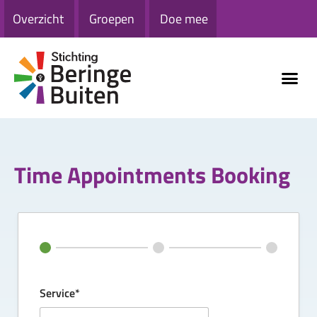
Overzicht
Groepen
Doe mee
Time Appointments Booking
Service*