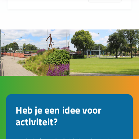
Heb je een idee voor
activiteit?